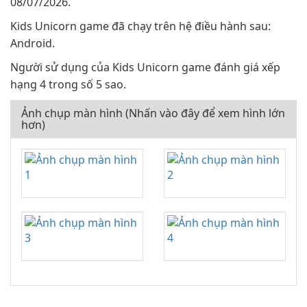
08/07/2026.
Kids Unicorn game đã chạy trên hệ điều hành sau:
Android.
Người sử dụng của Kids Unicorn game đánh giá xếp
hạng 4 trong số 5 sao.
Ảnh chụp màn hình (Nhấn vào đây để xem hình lớn
hơn)