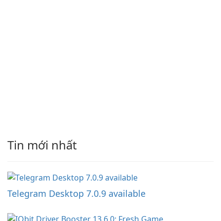
Tin mới nhất
Telegram Desktop 7.0.9 available