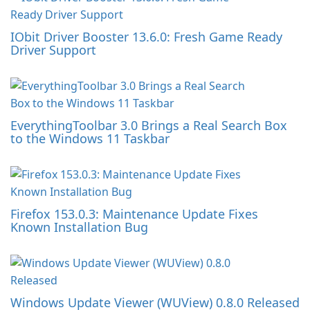
IObit Driver Booster 13.6.0: Fresh Game Ready
Driver Support
EverythingToolbar 3.0 Brings a Real Search Box
to the Windows 11 Taskbar
Firefox 153.0.3: Maintenance Update Fixes
Known Installation Bug
Windows Update Viewer (WUView) 0.8.0 Released