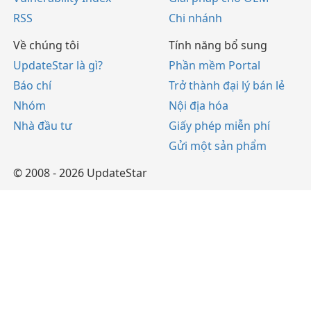
RSS
Chi nhánh
Về chúng tôi
Tính năng bổ sung
UpdateStar là gì?
Phần mềm Portal
Báo chí
Trở thành đại lý bán lẻ
Nhóm
Nội địa hóa
Nhà đầu tư
Giấy phép miễn phí
Gửi một sản phẩm
© 2008 - 2026 UpdateStar