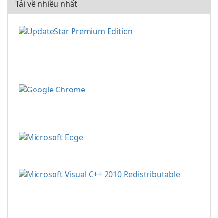
Tải về nhiều nhất