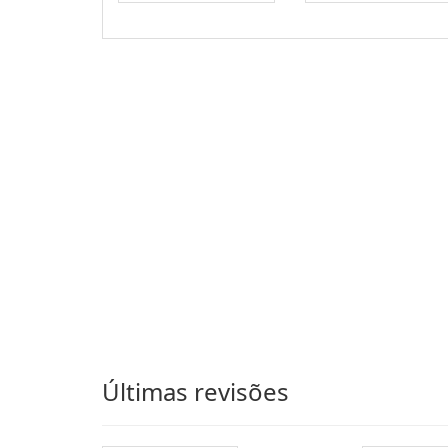
Últimas revisões