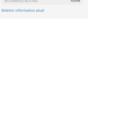
Boletim informativo atual