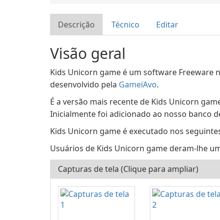
Descrição
Técnico
Editar
Visão geral
Kids Unicorn game é um software Freeware n
desenvolvido pela
GameiAvo
.
É a versão mais recente de Kids Unicorn game
Inicialmente foi adicionado ao nosso banco 
Kids Unicorn game é executado nos seguintes
Usuários de Kids Unicorn game deram-lhe uma 
Capturas de tela (Clique para ampliar)