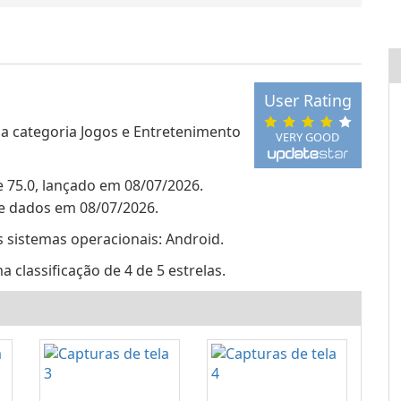
User Rating
a categoria Jogos e Entretenimento
VERY GOOD
 75.0, lançado em 08/07/2026.
de dados em 08/07/2026.
 sistemas operacionais: Android.
classificação de 4 de 5 estrelas.