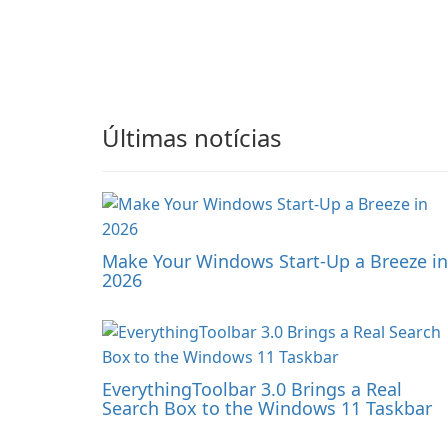
Últimas notícias
Make Your Windows Start-Up a Breeze in
2026
EverythingToolbar 3.0 Brings a Real
Search Box to the Windows 11 Taskbar