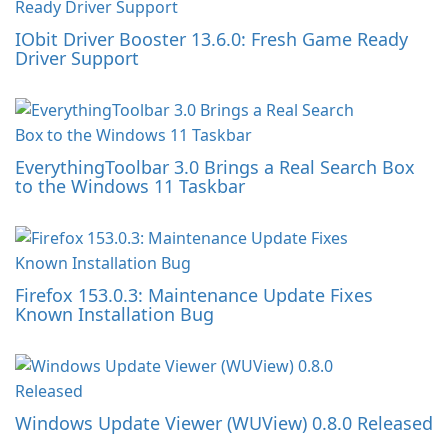
IObit Driver Booster 13.6.0: Fresh Game Ready
Driver Support
EverythingToolbar 3.0 Brings a Real Search Box
to the Windows 11 Taskbar
Firefox 153.0.3: Maintenance Update Fixes
Known Installation Bug
Windows Update Viewer (WUView) 0.8.0 Released