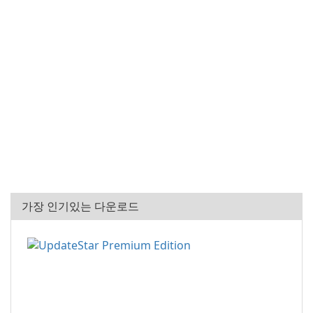
가장 인기있는 다운로드