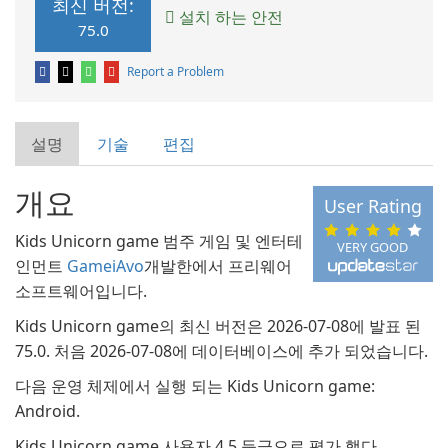
최신 버전:
설치 하는 안전
75.0
Report a Problem
설명
기술
편집
개요
User Rating
Kids Unicorn game 범주 게임 및 엔터테
VERY GOOD
인먼트
GameiAvo
개발한에서 프리웨어
소프트웨어입니다.
Kids Unicorn game의 최신 버전은 2026-07-08에 발표 된
75.0. 처음 2026-07-08에 데이터베이스에 추가 되었습니다.
다음 운영 체제에서 실행 되는 Kids Unicorn game:
Android.
Kids Unicorn game 사용자 4 5 등급으로 평가 했다.