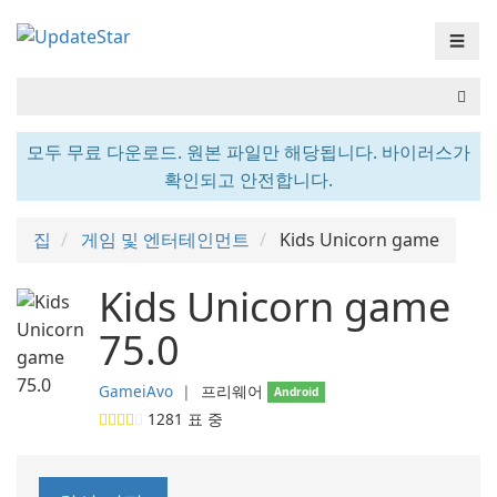
☰
모두 무료 다운로드. 원본 파일만 해당됩니다. 바이러스가
확인되고 안전합니다.
집
게임 및 엔터테인먼트
Kids Unicorn game
Kids Unicorn game
75.0
GameiAvo
❘
프리웨어
Android
1281
표 중