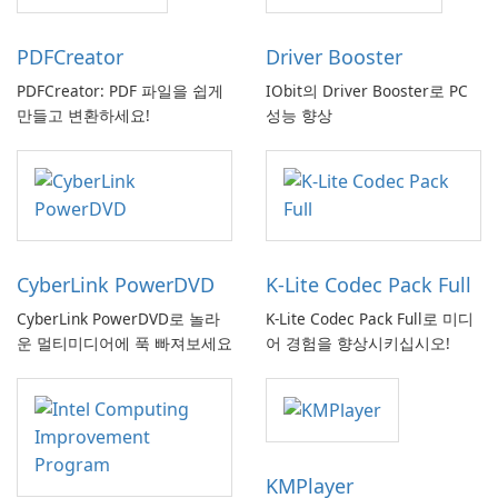
PDFCreator
Driver Booster
PDFCreator: PDF 파일을 쉽게
IObit의 Driver Booster로 PC
만들고 변환하세요!
성능 향상
CyberLink PowerDVD
K-Lite Codec Pack Full
CyberLink PowerDVD로 놀라
K-Lite Codec Pack Full로 미디
운 멀티미디어에 푹 빠져보세요
어 경험을 향상시키십시오!
KMPlayer