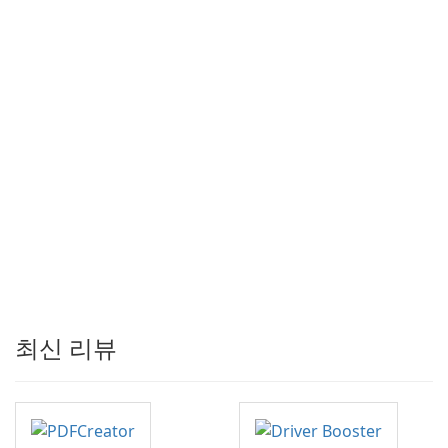
최신 리뷰