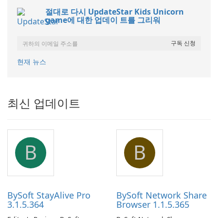
절대로 다시 UpdateStar Kids Unicorn
game에 대한 업데이 트를 그리워
현재 뉴스
최신 업데이트
B
B
BySoft StayAlive Pro
BySoft Network Share
3.1.5.364
Browser 1.1.5.365