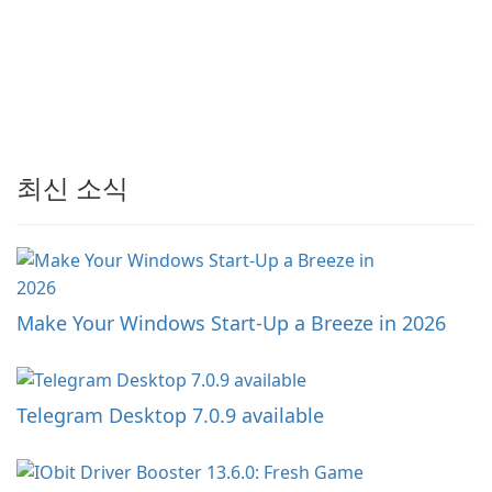
최신 소식
Make Your Windows Start-Up a Breeze in 2026
Telegram Desktop 7.0.9 available